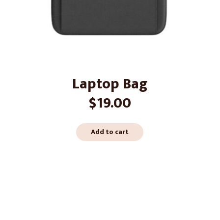
Laptop Bag
$
19.00
Add to cart