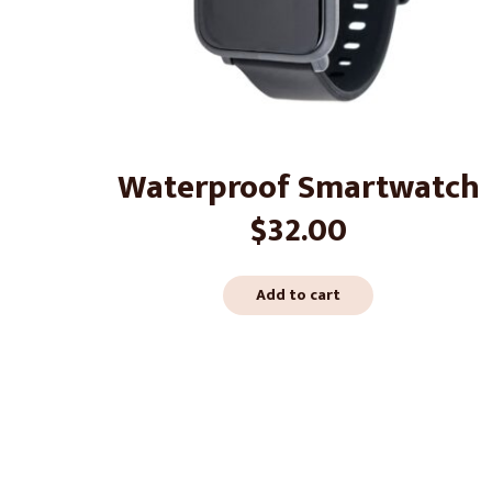
Waterproof Smartwatch
$
32.00
Add to cart