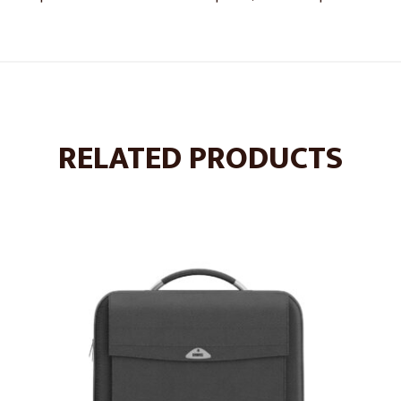
RELATED PRODUCTS