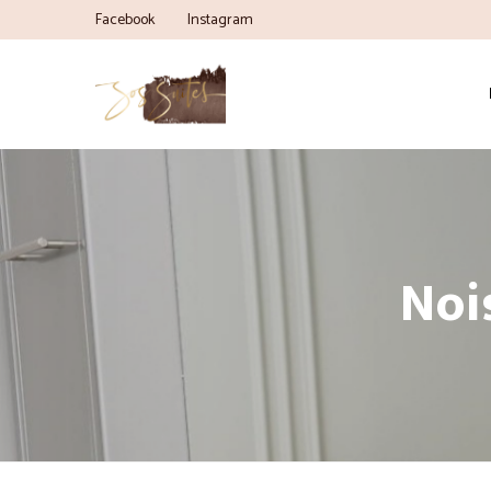
Facebook
Instagram
Noi