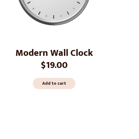
Modern Wall Clock
$
19.00
Add to cart